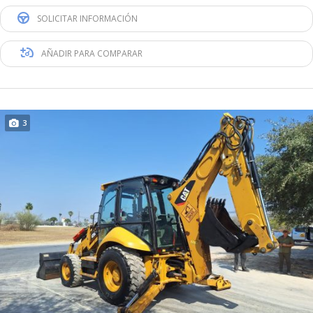
SOLICITAR INFORMACIÓN
AÑADIR PARA COMPARAR
3