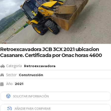
Retroexcavadora JCB 3CX 2021 ubicacion
Casanare. Certificada por Onac horas 4600
Categoría
Retroexcavadora
Sector
Construcción
Año
2021
SOLICITAR INFORMACIÓN
AÑADIR PARA COMPARAR