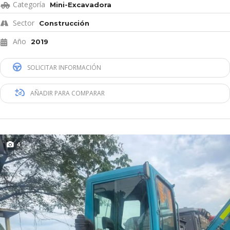
Categoría
Mini-Excavadora
Sector
Construcción
Año
2019
SOLICITAR INFORMACIÓN
AÑADIR PARA COMPARAR
4