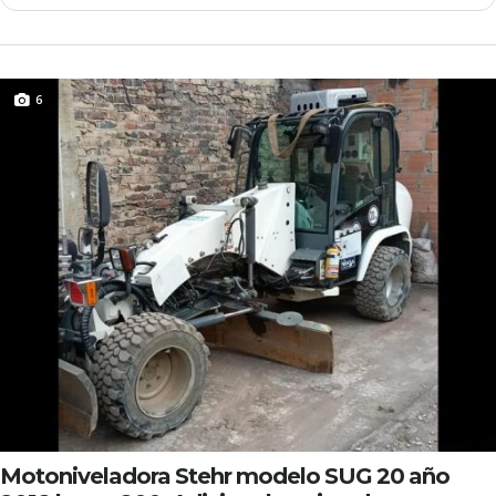
6
Motoniveladora Stehr modelo SUG 20 año