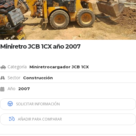
Miniretro JCB 1CX año 2007
Categoría
Miniretrocargador JCB 1CX
Sector
Construcción
Año
2007
SOLICITAR INFORMACIÓN
AÑADIR PARA COMPARAR