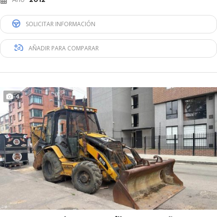
SOLICITAR INFORMACIÓN
AÑADIR PARA COMPARAR
4