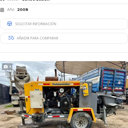
Año
2008
SOLICITAR INFORMACIÓN
AÑADIR PARA COMPARAR
4