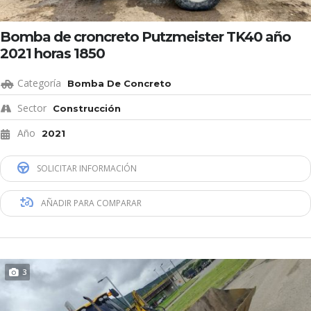
Bomba de croncreto Putzmeister TK40 año
2021 horas 1850
Categoría
Bomba De Concreto
Sector
Construcción
Año
2021
SOLICITAR INFORMACIÓN
AÑADIR PARA COMPARAR
3