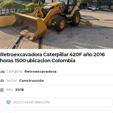
Retroexcavadora Caterpillar 420F año 2016
horas 1500 ubicacion Colombia
Categoría
Retroexcavadora
Sector
Construcción
Año
2016
SOLICITAR INFORMACIÓN