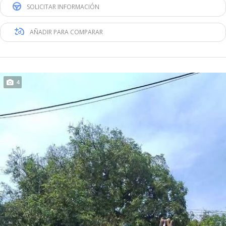
SOLICITAR INFORMACIÓN
AÑADIR PARA COMPARAR
4