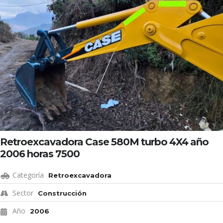
Retroexcavadora Case 580M turbo 4X4 año
2006 horas 7500
Categoría
Retroexcavadora
Sector
Construcción
Año
2006