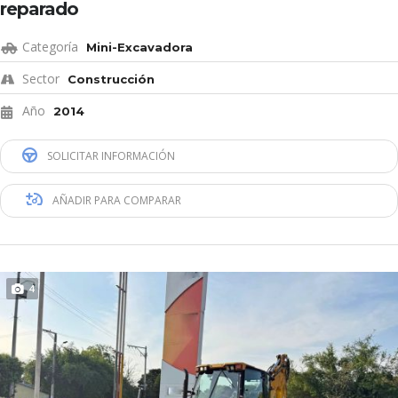
reparado
Categoría
Mini-Excavadora
Sector
Construcción
Año
2014
SOLICITAR INFORMACIÓN
AÑADIR PARA COMPARAR
4