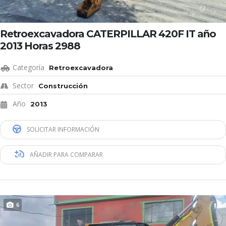
Retroexcavadora CATERPILLAR 420F IT año
2013 Horas 2988
Categoría
Retroexcavadora
Sector
Construcción
Año
2013
SOLICITAR INFORMACIÓN
AÑADIR PARA COMPARAR
6