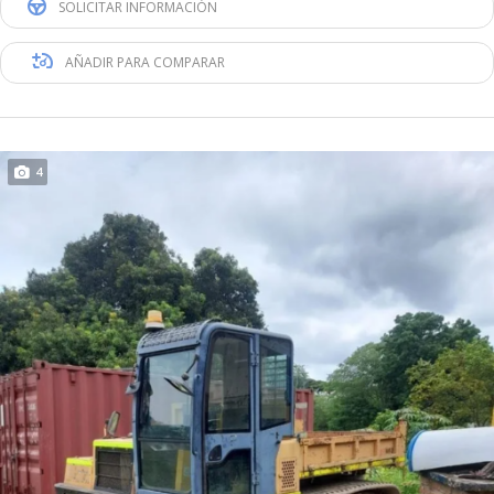
SOLICITAR INFORMACIÓN
AÑADIR PARA COMPARAR
4