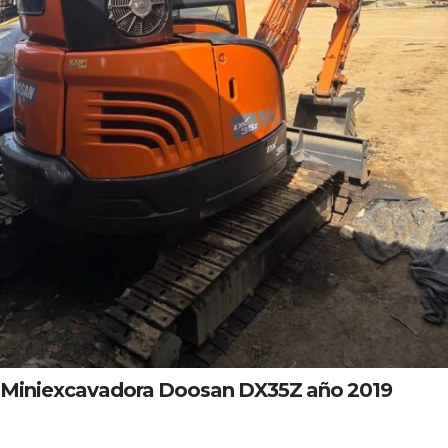
Miniexcavadora Doosan DX35Z año 2019