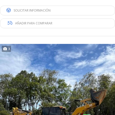
SOLICITAR INFORMACIÓN
AÑADIR PARA COMPARAR
3