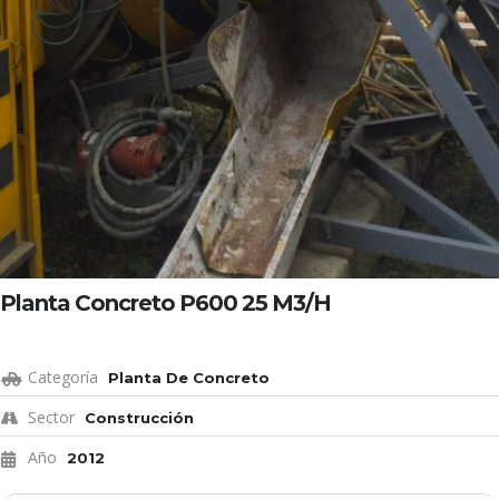
Planta Concreto P600 25 M3/H
Categoría
Planta De Concreto
Sector
Construcción
Año
2012