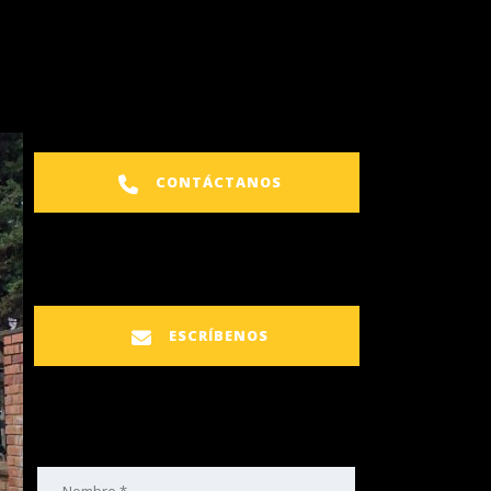
CONTÁCTANOS
ESCRÍBENOS