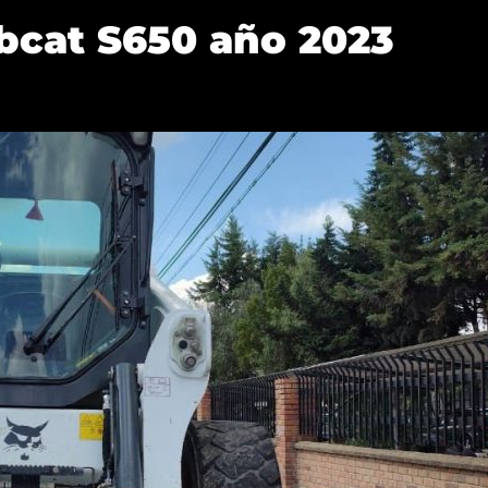
bcat S650 año 2023