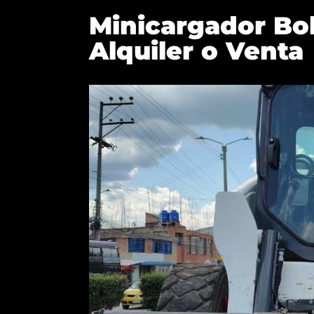
Minicargador Bo
Alquiler o Venta