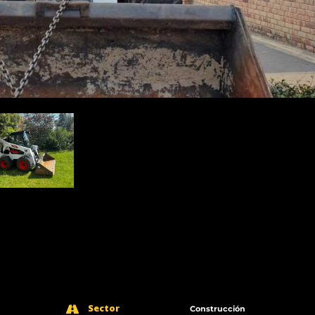
Sector
Construcción