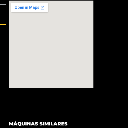
MÁQUINAS SIMILARES