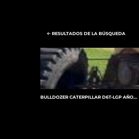
RESULTADOS DE LA BÚSQUEDA
BULLDOZER CATERPILLAR D6T-LGP AÑO...