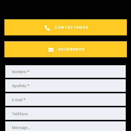
CONTÁCTANOS
ESCRÍBENOS