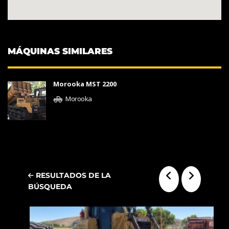
MÁQUINAS SIMILARES
Morooka MST 2200
Morooka
RESULTADOS DE LA
BÚSQUEDA