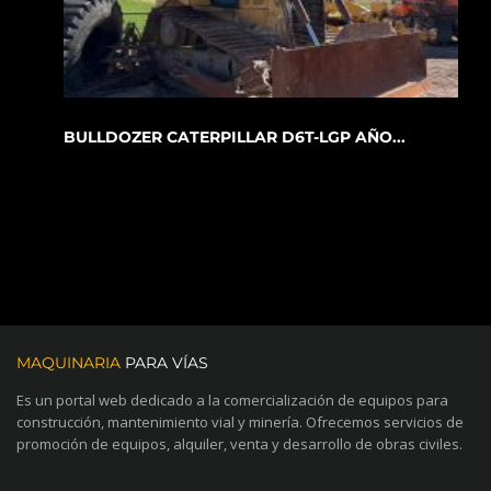
BULLDOZER CATERPILLAR D6T-LGP AÑO...
MAQUINARIA
PARA VÍAS
Es un portal web dedicado a la comercialización de equipos para
construcción, mantenimiento vial y minería. Ofrecemos servicios de
promoción de equipos, alquiler, venta y desarrollo de obras civiles.