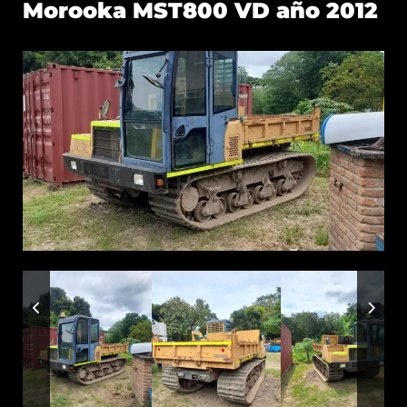
Morooka MST800 VD año 2012