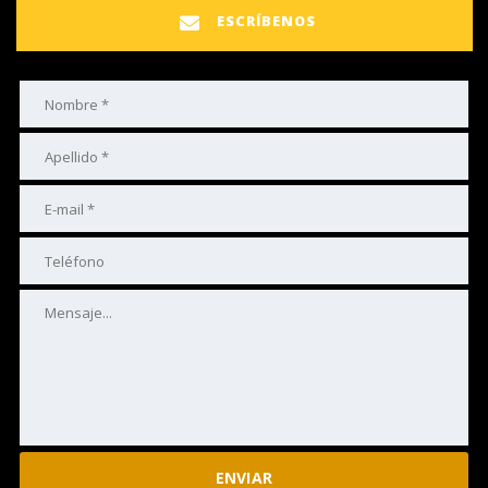
ESCRÍBENOS