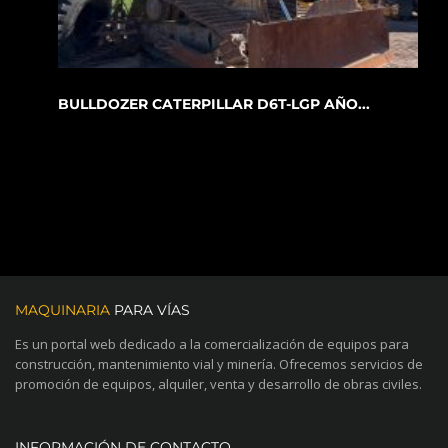
BULLDOZER CATERPILLAR D6T-LGP AÑO...
MAQUINARIA
PARA VÍAS
Es un portal web dedicado a la comercialización de equipos para
construcción, mantenimiento vial y minería. Ofrecemos servicios de
promoción de equipos, alquiler, venta y desarrollo de obras civiles.
INFORMACIÓN DE CONTACTO