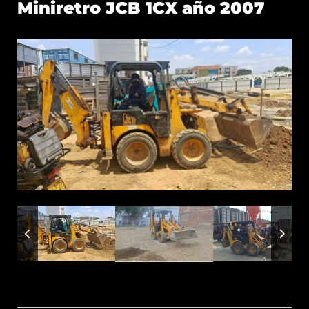
Miniretro JCB 1CX año 2007