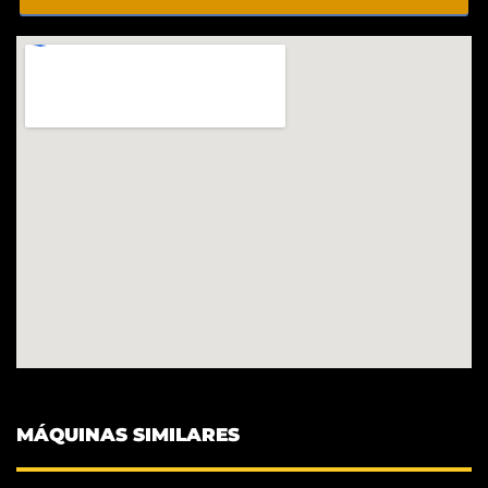
MÁQUINAS SIMILARES