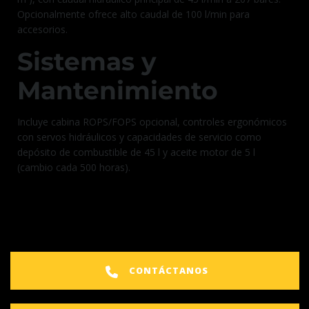
Opcionalmente ofrece alto caudal de 100 l/min para
accesorios.
Sistemas y
Mantenimiento
Incluye cabina ROPS/FOPS opcional, controles ergonómicos
con servos hidráulicos y capacidades de servicio como
depósito de combustible de 45 l y aceite motor de 5 l
(cambio cada 500 horas).
CONTÁCTANOS