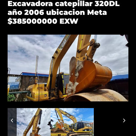
Excavadora catepillar 320DL
año 2006 ubicacion Meta
$385000000 EXW