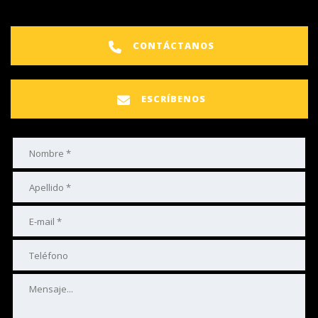
CONTÁCTANOS
ESCRÍBENOS