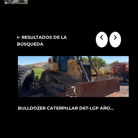
RESULTADOS DE LA
BÚSQUEDA
BULLDOZER CATERPILLAR D6T-LGP AÑO...