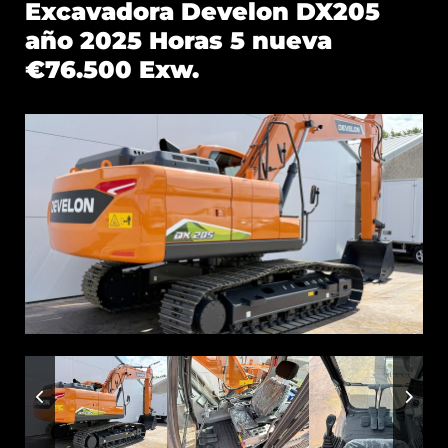
Excavadora Develon DX205
año 2025 Horas 5 nueva
€76.500 Exw.