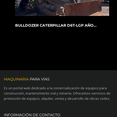
BULLDOZER CATERPILLAR D6T-LGP AÑO...
MAQUINARIA
PARA VÍAS
Es un portal web dedicado a la comercialización de equipos para
construcción, mantenimiento vial y minería. Ofrecemos servicios de
promoción de equipos, alquiler, venta y desarrollo de obras civiles.
INFORMACIÓN DE CONTACTO