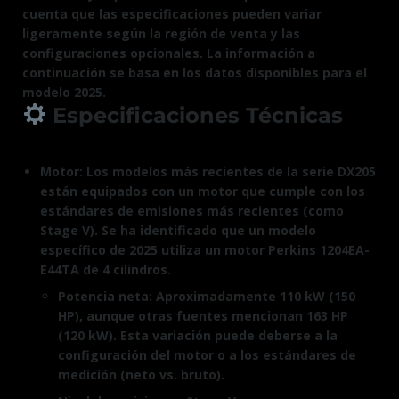
cuenta que las especificaciones pueden variar
ligeramente según la región de venta y las
configuraciones opcionales. La información a
continuación se basa en los datos disponibles para el
modelo 2025.
Especificaciones Técnicas
Motor: Los modelos más recientes de la serie DX205
están equipados con un motor que cumple con los
estándares de emisiones más recientes (como
Stage V). Se ha identificado que un modelo
específico de 2025 utiliza un motor Perkins 1204EA-
E44TA de 4 cilindros.
Potencia neta: Aproximadamente 110 kW (150
HP), aunque otras fuentes mencionan 163 HP
(120 kW). Esta variación puede deberse a la
configuración del motor o a los estándares de
medición (neto vs. bruto).