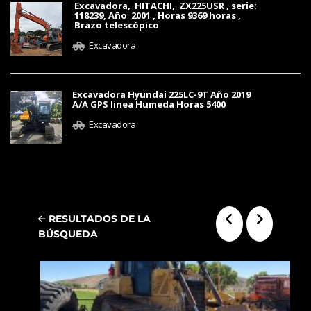
Excavadora, HITACHI, ZX225USR , serie:
118239, Año 2001 , Horas 9369 horas ,
Brazo telescópico
Excavadora
Excavadora Hyundai 225LC-9T Año 2019
A/A GPS linea Humeda Horas 5400
Excavadora
RESULTADOS DE LA
BÚSQUEDA