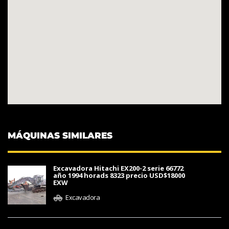
MÁQUINAS SIMILARES
Excavadora Hitachi EX200-2 serie 66772
año 1994 horads 8323 precio USD$18000
EXW
Excavadora