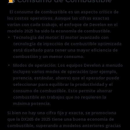
El consumo de combustible es un aspecto crítico de
los costos operativos. Aunque las cifras exactas
varían con cada trabajo, el enfoque de Develon en el
modelo 2025 ha sido la economía de combustible.
Tecnología del motor: El motor avanzado con
tecnología de inyección de combustible optimizada
está diseñado para tener una mayor eficiencia de
combustión y un menor consumo.
Modos de operación: Los equipos Develon a menudo
incluyen varios modos de operación (por ejemplo,
potencia, estándar, ahorro) que el operador puede
seleccionar para equilibrar la productividad y el
consumo de combustible. Esto permite ahorrar
combustible en trabajos que no requieren la
máxima potencia.
Si bien no hay una cifra fija y exacta, se promociona
que la DX205 de 2025 tiene una buena economía de
combustible, superando a modelos anteriores gracias