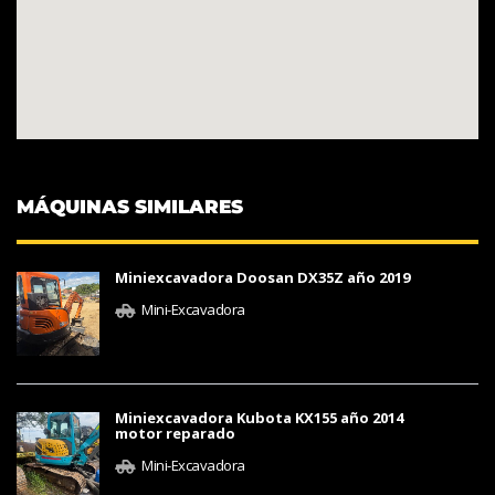
MÁQUINAS SIMILARES
Miniexcavadora Doosan DX35Z año 2019
Mini-Excavadora
Miniexcavadora Kubota KX155 año 2014
motor reparado
Mini-Excavadora