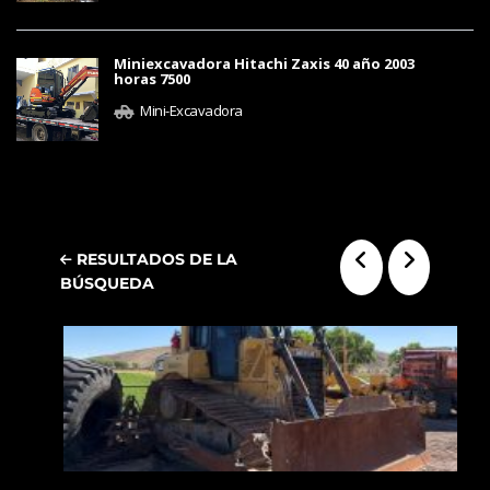
Miniexcavadora Hitachi Zaxis 40 año 2003
horas 7500
Mini-Excavadora
RESULTADOS DE LA
BÚSQUEDA