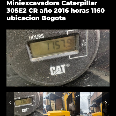
Miniexcavadora Caterpillar
305E2 CR año 2016 horas 1160
ubicacion Bogota