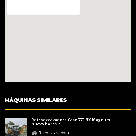
MÁQUINAS SIMILARES
Retroexcavadora Case 770 NX Magnum
nueva horas 7
Retroexcavadora