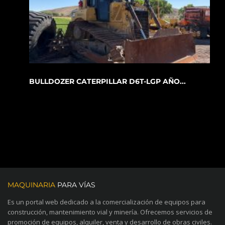
BULLDOZER CATERPILLAR D6T-LGP AÑO...
MAQUINARIA
PARA VÍAS
Es un portal web dedicado a la comercialización de equipos para
construcción, mantenimiento vial y minería. Ofrecemos servicios de
promoción de equipos, alquiler, venta y desarrollo de obras civiles.