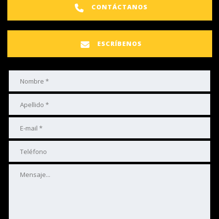
CONTÁCTANOS
ESCRÍBENOS