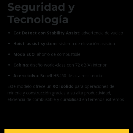
Seguridad y
Tecnología
Cat Detect con Stability Assist
: advertencia de vuelco
Hoist-assist system
: sistema de elevación asistida
Modo ECO
: ahorro de combustible
Cabina
: diseño world-class con 72 dB(A) interior
Acero tolva
: Brinell HB450 de alta resistencia
Este modelo ofrece un
ROI sólido
para operaciones de
minería y construcción gracias a su alta productividad,
eficiencia de combustible y durabilidad en terrenos extremos