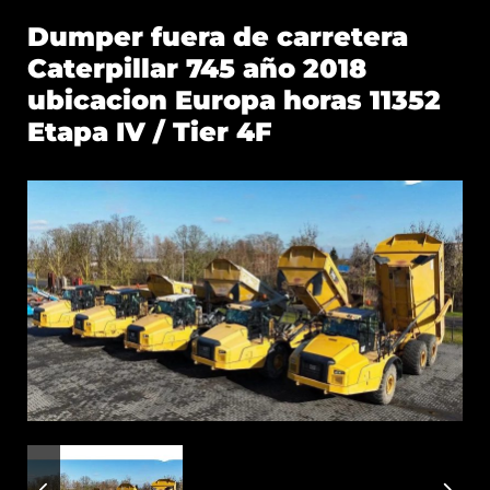
Dumper fuera de carretera
Caterpillar 745 año 2018
ubicacion Europa horas 11352
Etapa IV / Tier 4F