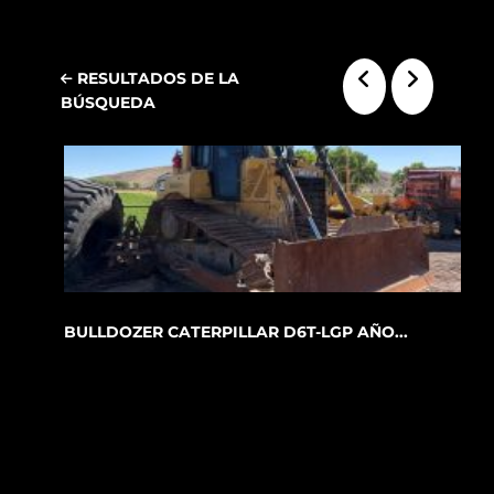
RESULTADOS DE LA
BÚSQUEDA
BULLDOZER CATERPILLAR D6T-LGP AÑO...