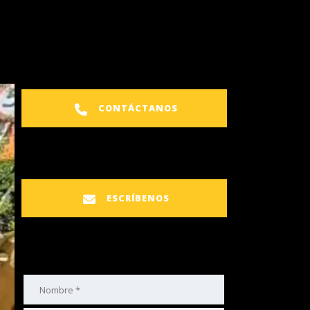
CONTÁCTANOS
ESCRÍBENOS