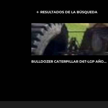
RESULTADOS DE LA BÚSQUEDA
BULLDOZER CATERPILLAR D6T-LGP AÑO...