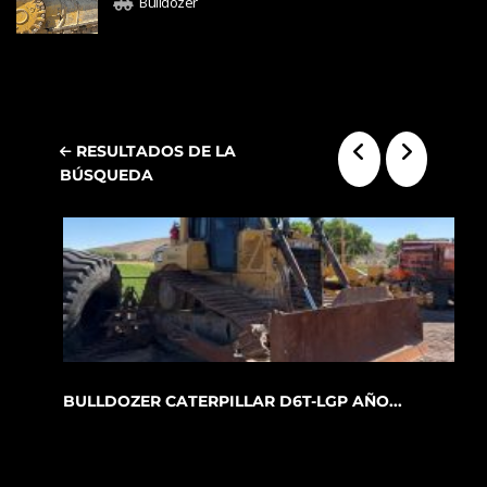
Bulldozer
RESULTADOS DE LA
BÚSQUEDA
BULLDOZER CATERPILLAR D6T-LGP AÑO...