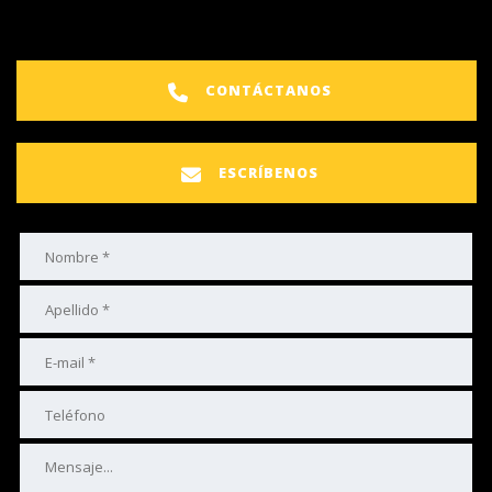
CONTÁCTANOS
ESCRÍBENOS