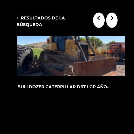
RESULTADOS DE LA
BÚSQUEDA
BULLDOZER CATERPILLAR D6T-LGP AÑO...