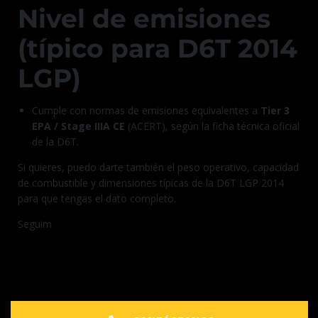
Nivel de emisiones
(típico para D6T 2014
LGP)
Cumple con normas de emisiones equivalentes a
Tier 3
EPA / Stage IIIA CE
(ACERT), según la ficha técnica oficial
de la D6T.
Si quieres, puedo darte también el peso operativo, capacidad
de combustible y dimensiones típicas de la D6T LGP 2014
para que tengas el dato completo.
Seguim