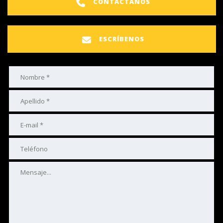
CONTÁCTANOS
ESCRÍBENOS