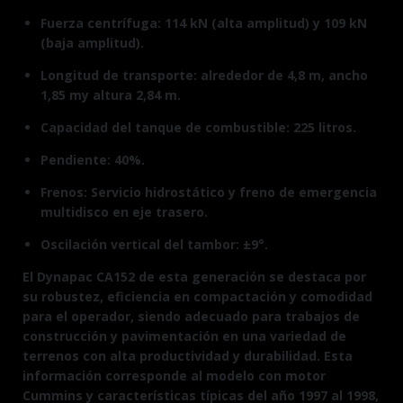
Fuerza centrífuga: 114 kN (alta amplitud) y 109 kN
(baja amplitud).
Longitud de transporte: alrededor de 4,8 m, ancho
1,85 my altura 2,84 m.
Capacidad del tanque de combustible: 225 litros.
Pendiente: 40%.
Frenos: Servicio hidrostático y freno de emergencia
multidisco en eje trasero.
Oscilación vertical del tambor: ±9°.
El Dynapac CA152 de esta generación se destaca por
su robustez, eficiencia en compactación y comodidad
para el operador, siendo adecuado para trabajos de
construcción y pavimentación en una variedad de
terrenos con alta productividad y durabilidad. Esta
información corresponde al modelo con motor
Cummins y características típicas del año 1997 al 1998,