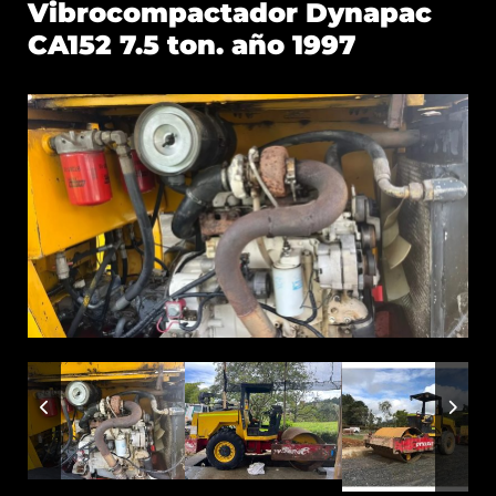
Vibrocompactador Dynapac
CA152 7.5 ton. año 1997