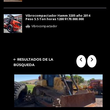
Vibrocompactador Hamm 3205 año 2014
Peso 5.5 Ton horas 1200 $170.000.000
Vibrocompactador
RESULTADOS DE LA
BÚSQUEDA