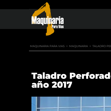
MAQUINARIA PARA VIAS
>
MAQUINARIA
>
TALADRO PE
Taladro Perfora
año 2017