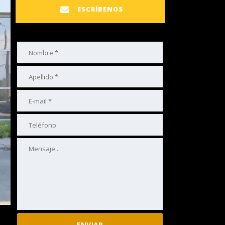
ESCRÍBENOS