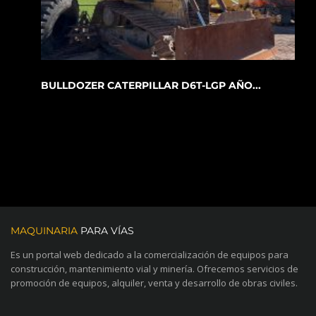
BULLDOZER CATERPILLAR D6T-LGP AÑO...
MAQUINARIA
PARA VÍAS
Es un portal web dedicado a la comercialización de equipos para
construcción, mantenimiento vial y minería. Ofrecemos servicios de
promoción de equipos, alquiler, venta y desarrollo de obras civiles.