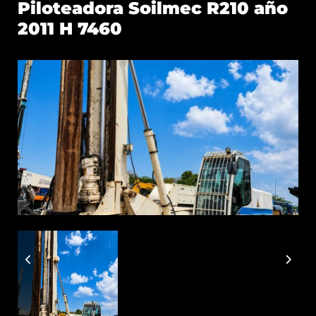
Piloteadora Soilmec R210 año
2011 H 7460