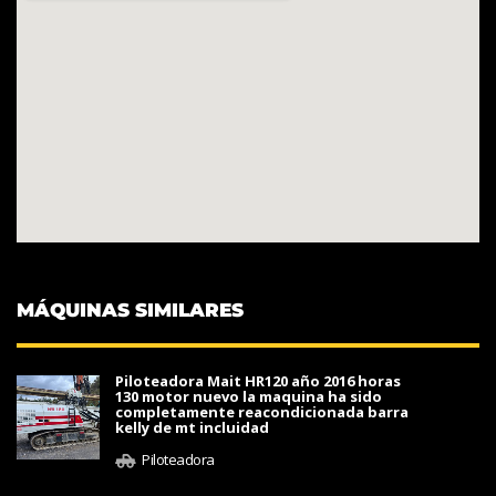
MÁQUINAS SIMILARES
Piloteadora Mait HR120 año 2016 horas
130 motor nuevo la maquina ha sido
completamente reacondicionada barra
kelly de mt incluidad
Piloteadora