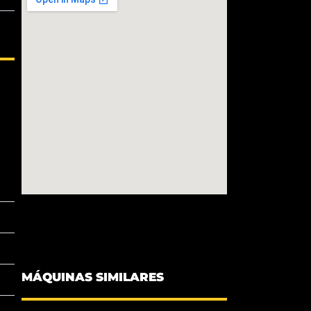
MÁQUINAS SIMILARES