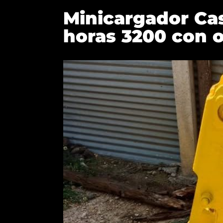
Minicargador Cas
horas 3200 con o