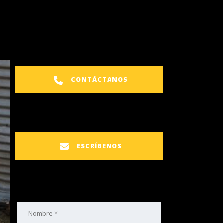
CONTÁCTANOS
ESCRÍBENOS