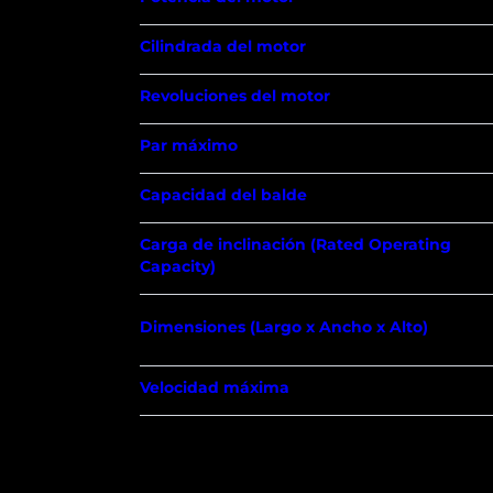
Cilindrada del motor
Revoluciones del motor
Par máximo
Capacidad del balde
Carga de inclinación (Rated Operating
Capacity)
Dimensiones (Largo x Ancho x Alto)
Velocidad máxima