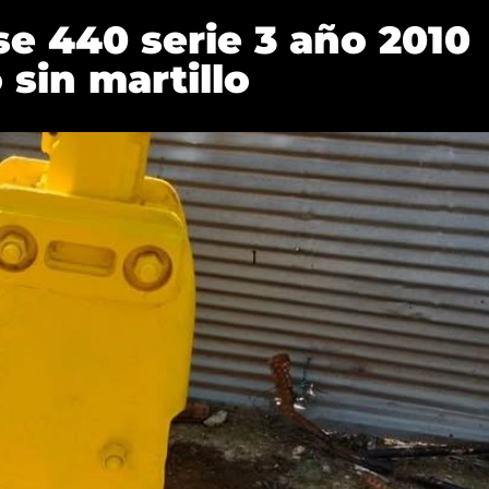
e 440 serie 3 año 2010
 sin martillo