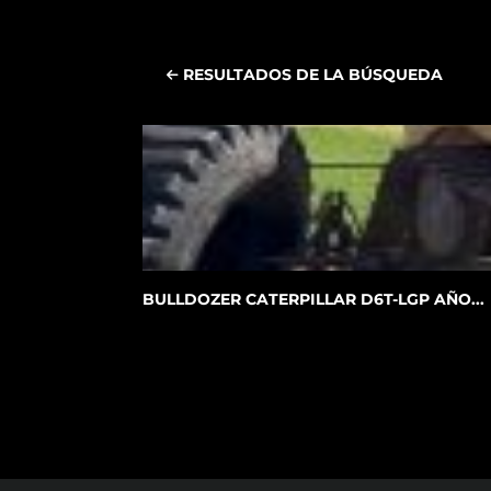
RESULTADOS DE LA BÚSQUEDA
BULLDOZER CATERPILLAR D6T-LGP AÑO...