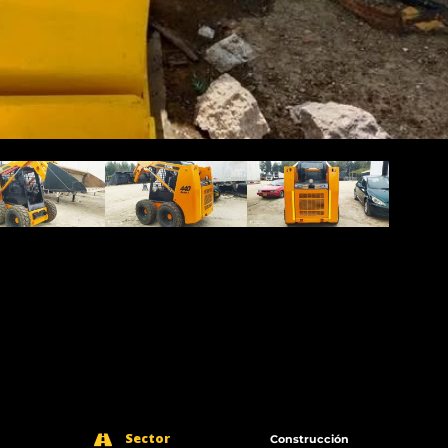
Sector
Construcción