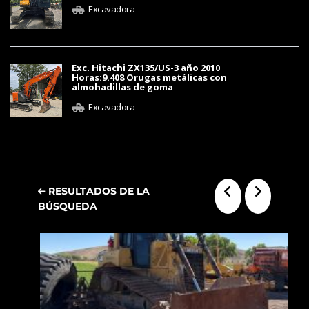
Excavadora
Exc. Hitachi ZX135/US-3 año 2010
Horas:9.408 Orugas metálicas con
almohadillas de goma
Excavadora
RESULTADOS DE LA
BÚSQUEDA