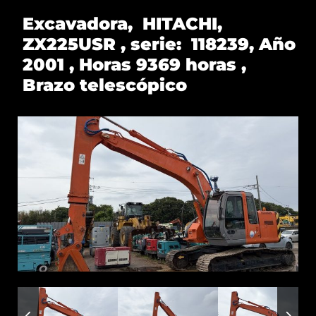
Excavadora, HITACHI,
ZX225USR , serie: 118239, Año
2001 , Horas 9369 horas ,
Brazo telescópico