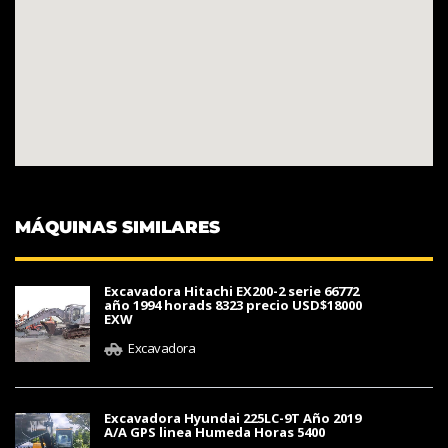
MÁQUINAS SIMILARES
Excavadora Hitachi EX200-2 serie 66772
año 1994 horads 8323 precio USD$18000
EXW
Excavadora
Excavadora Hyundai 225LC-9T Año 2019
A/A GPS linea Humeda Horas 5400