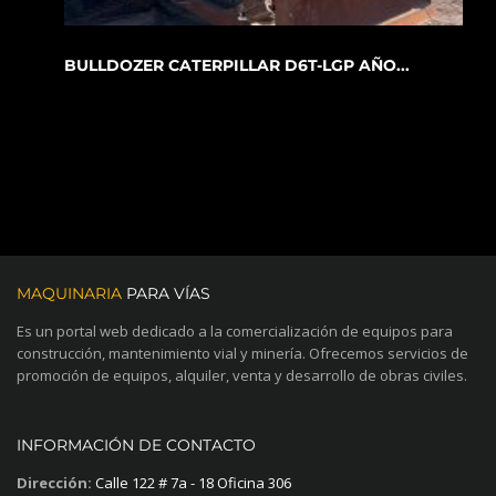
BULLDOZER CATERPILLAR D6T-LGP AÑO...
MAQUINARIA
PARA VÍAS
Es un portal web dedicado a la comercialización de equipos para
construcción, mantenimiento vial y minería. Ofrecemos servicios de
promoción de equipos, alquiler, venta y desarrollo de obras civiles.
INFORMACIÓN DE CONTACTO
Dirección:
Calle 122 # 7a - 18 Oficina 306