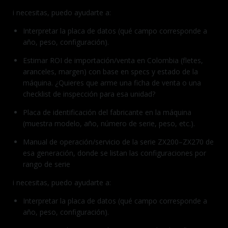
i necesitas, puedo ayudarte a:
Interpretar la placa de datos (qué campo corresponde a
año, peso, configuración).
Estimar ROI de importación/venta en Colombia (fletes,
aranceles, margen) con base en specs y estado de la
máquina. ¿Quieres que arme una ficha de venta o una
checklist de inspección para esa unidad?
Placa de identificación del fabricante en la máquina
(muestra modelo, año, número de serie, peso, etc.).
Manual de operación/servicio de la serie ZX200–ZX270 de
esa generación, donde se listan las configuraciones por
rango de serie
i necesitas, puedo ayudarte a:
Interpretar la placa de datos (qué campo corresponde a
año, peso, configuración).