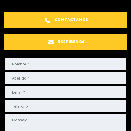
CONTÁCTANOS
ESCRÍBENOS