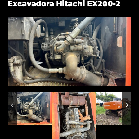
Excavadora Hitachi EX200-2