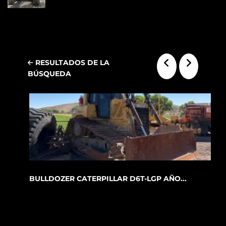
RESULTADOS DE LA
BÚSQUEDA
BULLDOZER CATERPILLAR D6T-LGP AÑO...