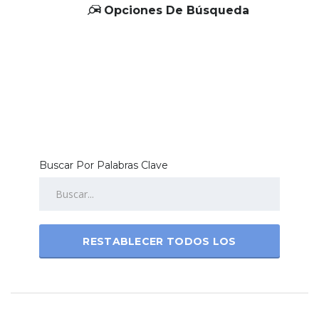
Opciones De Búsqueda
Buscar Por Palabras Clave
RESTABLECER TODOS LOS