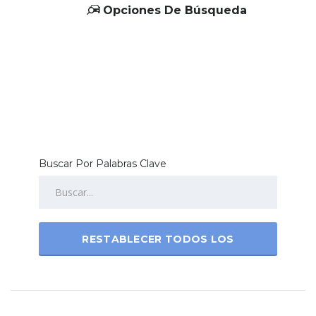
Opciones De Búsqueda
Buscar Por Palabras Clave
RESTABLECER TODOS LOS