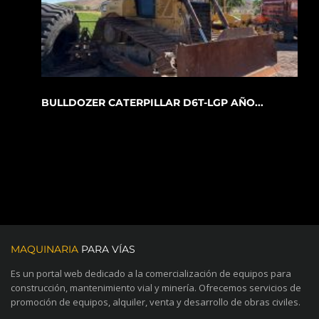
BULLDOZER CATERPILLAR D6T-LGP AÑO...
MAQUINARIA
PARA VÍAS
Es un portal web dedicado a la comercialización de equipos para
construcción, mantenimiento vial y minería. Ofrecemos servicios de
promoción de equipos, alquiler, venta y desarrollo de obras civiles.