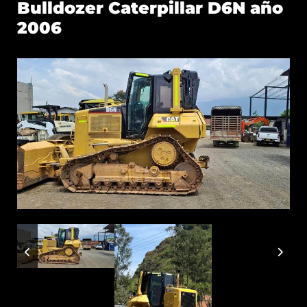
Bulldozer Caterpillar D6N año
2006