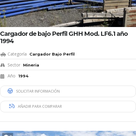
Cargador de bajo Perfil GHH Mod. LF6.1 año
1994
Categoría
Cargador Bajo Perfil
Sector
Mineria
Año
1994
SOLICITAR INFORMACIÓN
AÑADIR PARA COMPARAR