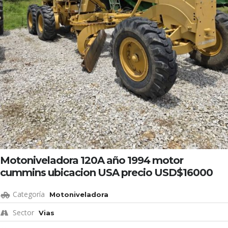
Motoniveladora 120A año 1994 motor
cummins ubicacion USA precio USD$16000
Categoría
Motoniveladora
Sector
Vias