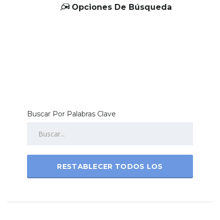
Opciones De Búsqueda
Buscar Por Palabras Clave
RESTABLECER TODOS LOS