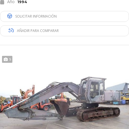
Año
1994
SOLICITAR INFORMACIÓN
AÑADIR PARA COMPARAR
5