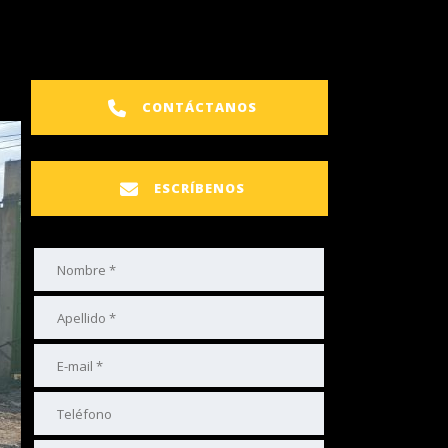
CONTÁCTANOS
ESCRÍBENOS