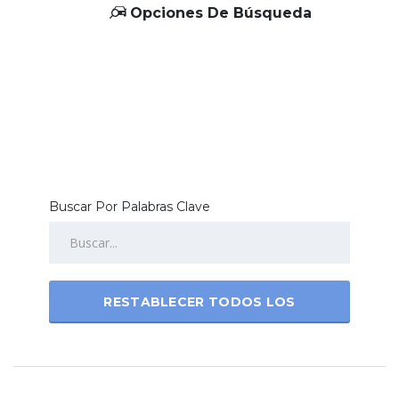
Opciones De Búsqueda
Buscar Por Palabras Clave
RESTABLECER TODOS LOS