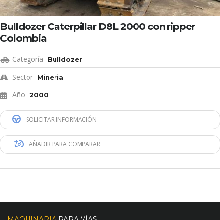
Bulldozer Caterpillar D8L 2000 con ripper
Colombia
Categoría
Bulldozer
Sector
Mineria
Año
2000
SOLICITAR INFORMACIÓN
AÑADIR PARA COMPARAR
MAQUINARIA
PARA VÍAS