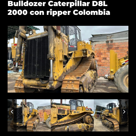
Bulldozer Caterpillar D8L
2000 con ripper Colombia