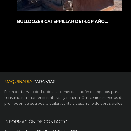
BULLDOZER CATERPILLAR D6T-LGP AÑO...
MAQUINARIA
PARA VÍAS
Es un portal web dedicado a la comercialización de equipos para
construcción, mantenimiento vial y minería. Ofrecemos servicios de
promoción de equipos, alquiler, venta y desarrollo de obras civiles.
INFORMACIÓN DE CONTACTO