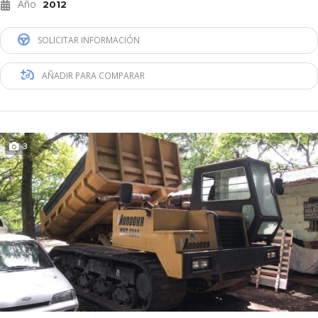
Año
2012
SOLICITAR INFORMACIÓN
AÑADIR PARA COMPARAR
3