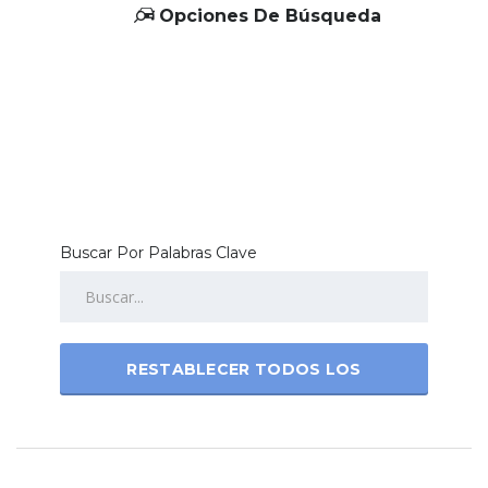
Opciones De Búsqueda
Buscar Por Palabras Clave
RESTABLECER TODOS LOS