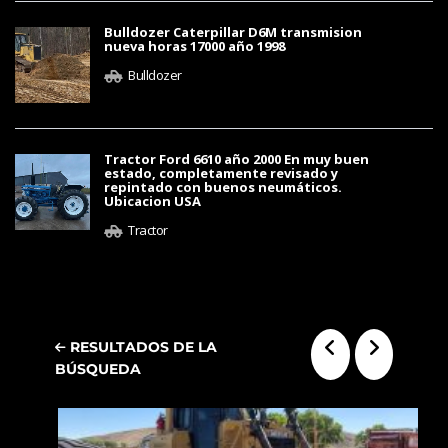
Bulldozer Caterpillar D6M transmision
nueva horas 17000 año 1998
Bulldozer
Tractor Ford 6610 año 2000 En muy buen
estado, completamente revisado y
repintado con buenos neumáticos.
Ubicacion USA
Tractor
RESULTADOS DE LA
BÚSQUEDA