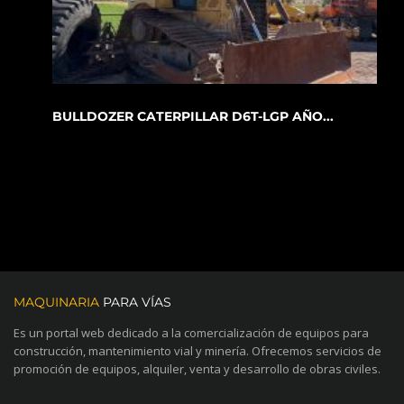
BULLDOZER CATERPILLAR D6T-LGP AÑO...
MAQUINARIA
PARA VÍAS
Es un portal web dedicado a la comercialización de equipos para
construcción, mantenimiento vial y minería. Ofrecemos servicios de
promoción de equipos, alquiler, venta y desarrollo de obras civiles.