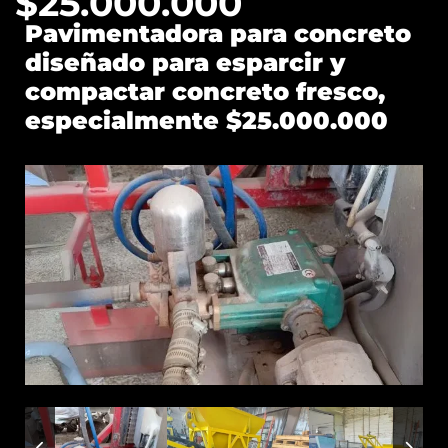
$25.000.000
Pavimentadora para concreto
diseñado para esparcir y
compactar concreto fresco,
especialmente $25.000.000