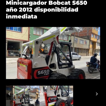
Minicargador Bobcat S650
año 2012 disponibilidad
inmediata