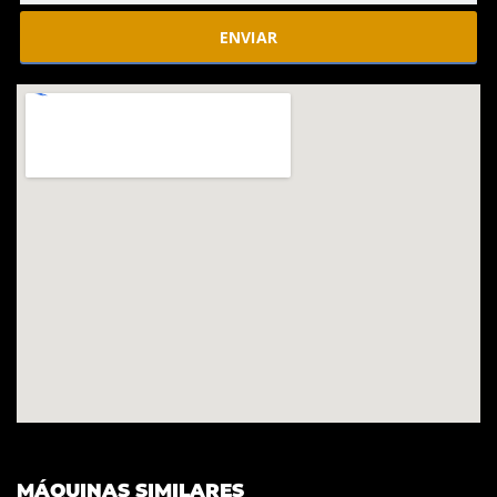
MÁQUINAS SIMILARES