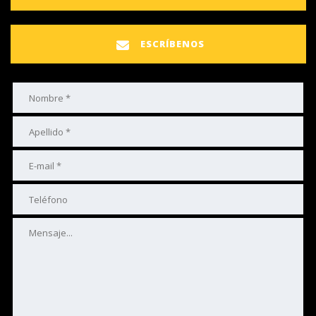
ESCRÍBENOS