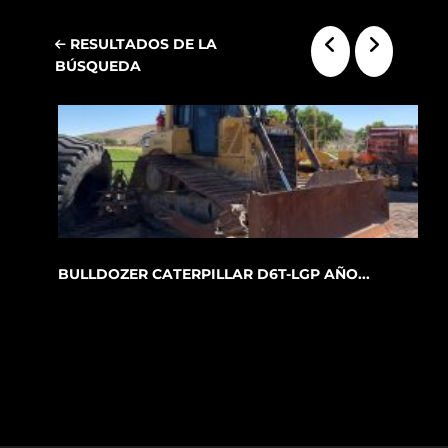
RESULTADOS DE LA
BÚSQUEDA
BULLDOZER CATERPILLAR D6T-LGP AÑO...