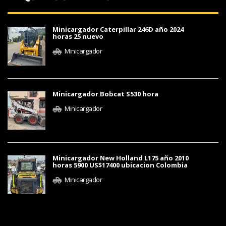
Minicargador Caterpillar 246D año 2024
horas 25 nuevo
Minicargador
Minicargador Bobcat S530 hora
Minicargador
Minicargador New Holland L175 año 2010
horas 5900 US$17400 ubicacion Colombia
Minicargador