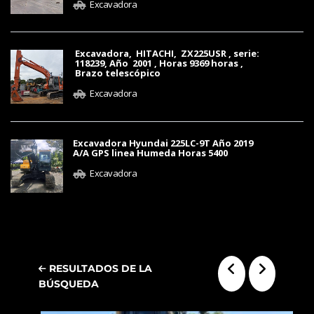
Excavadora
Excavadora, HITACHI, ZX225USR , serie:
118239, Año 2001 , Horas 9369 horas ,
Brazo telescópico
Excavadora
Excavadora Hyundai 225LC-9T Año 2019
A/A GPS linea Humeda Horas 5400
Excavadora
RESULTADOS DE LA
BÚSQUEDA