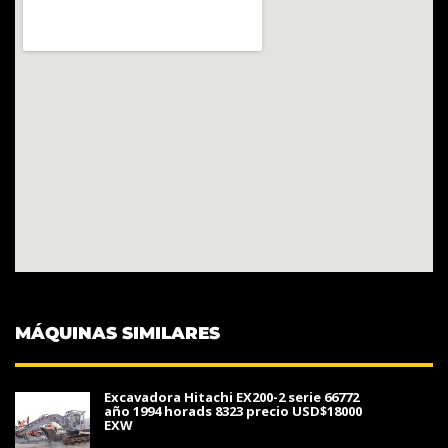
MÁQUINAS SIMILARES
Excavadora Hitachi EX200-2 serie 66772
año 1994 horads 8323 precio USD$18000
EXW