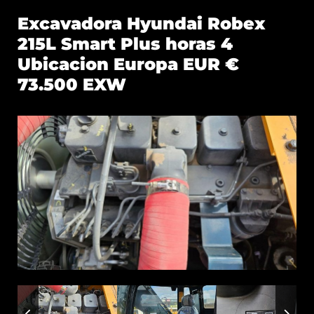
Excavadora Hyundai Robex
215L Smart Plus horas 4
Ubicacion Europa EUR €
73.500 EXW