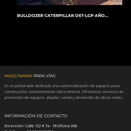
BULLDOZER CATERPILLAR D6T-LGP AÑO...
MAQUINARIA
PARA VÍAS
Es un portal web dedicado a la comercialización de equipos para
construcción, mantenimiento vial y minería. Ofrecemos servicios de
promoción de equipos, alquiler, venta y desarrollo de obras civiles.
INFORMACIÓN DE CONTACTO
Dirección:
Calle 122 # 7a - 18 Oficina 306