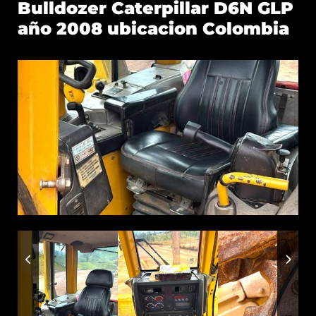
Bulldozer Caterpillar D6N GLP
año 2008 ubicacion Colombia