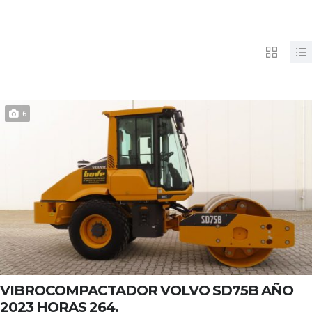
6
VIBROCOMPACTADOR VOLVO SD75B AÑO
2023 HORAS 264.