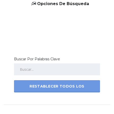
Opciones De Búsqueda
Buscar Por Palabras Clave
RESTABLECER TODOS LOS