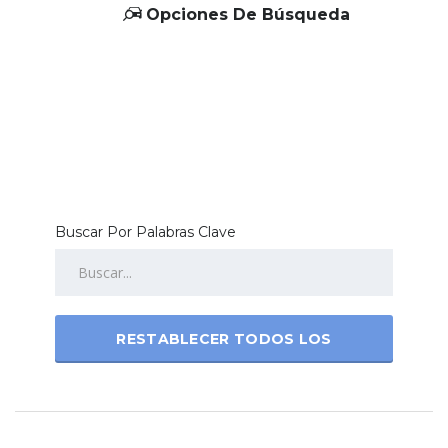
Opciones De Búsqueda
Buscar Por Palabras Clave
RESTABLECER TODOS LOS