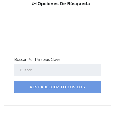
Opciones De Búsqueda
Buscar Por Palabras Clave
RESTABLECER TODOS LOS