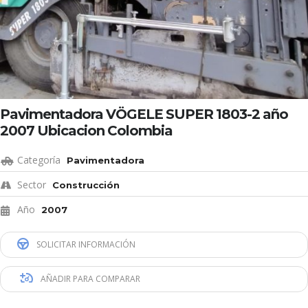
Pavimentadora VÖGELE SUPER 1803-2 año
2007 Ubicacion Colombia
Categoría
Pavimentadora
Sector
Construcción
Año
2007
SOLICITAR INFORMACIÓN
AÑADIR PARA COMPARAR