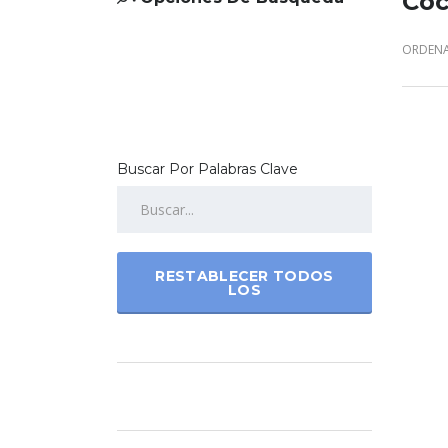
Coc
ORDENA
Buscar Por Palabras Clave
RESTABLECER TODOS
LOS