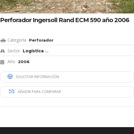
Perforador Ingersoll Rand ECM 590 año 2006
Categoría
Perforador
Sector
Logística
...
Año
2006
SOLICITAR INFORMACIÓN
AÑADIR PARA COMPARAR