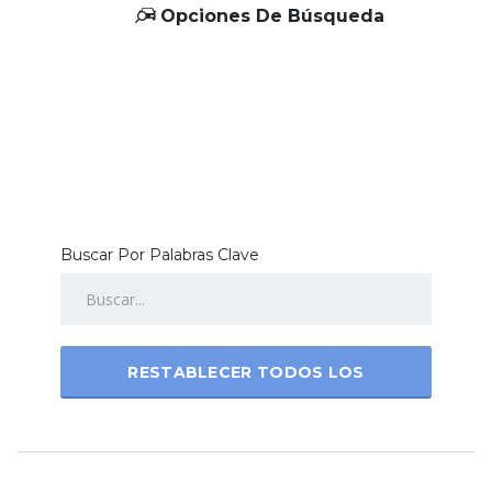
Opciones De Búsqueda
Buscar Por Palabras Clave
RESTABLECER TODOS LOS