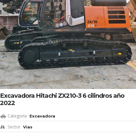
Excavadora Hitachi ZX210-3 6 cilindros año
2022
Categoría
Excavadora
Sector
Vias