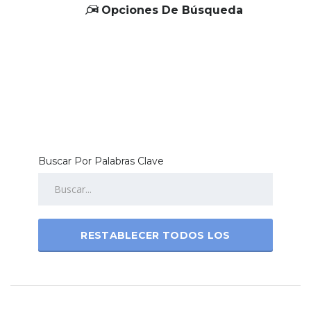
Opciones De Búsqueda
Buscar Por Palabras Clave
RESTABLECER TODOS LOS