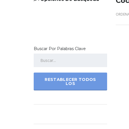
Coc
ORDENA
Buscar Por Palabras Clave
RESTABLECER TODOS
LOS