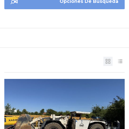
Opciones De Búsqueda