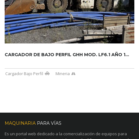
CARGADOR DE BAJO PERFIL GHH MOD. LF6.1 AÑO 1...
Cargador Bajo Perfil
Mineria
MAQUINARIA
PARA VÍAS
Es un portal web dedicado a la comercialización de equipos para