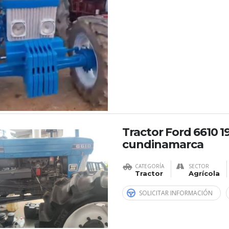
Tractor Ford 6610 1
cundinamarca
CATEGORÍA
SECTOR
Tractor
Agrícola
SOLICITAR INFORMACIÓN