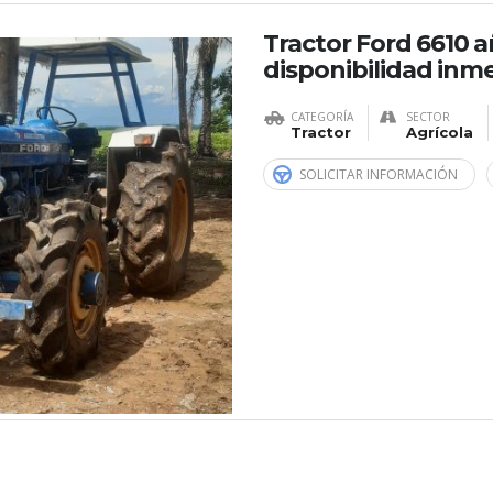
Tractor Ford 6610 
disponibilidad inm
CATEGORÍA
SECTOR
Tractor
Agrícola
SOLICITAR INFORMACIÓN