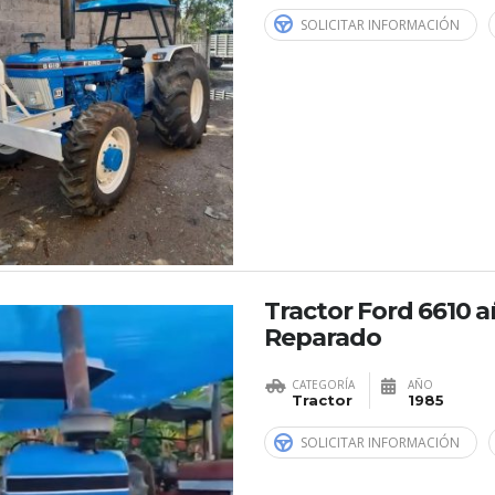
SOLICITAR INFORMACIÓN
Tractor Ford 6610 a
Reparado
CATEGORÍA
AÑO
Tractor
1985
SOLICITAR INFORMACIÓN