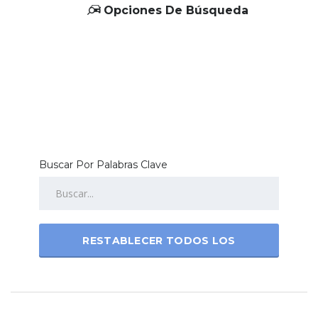
Opciones De Búsqueda
Buscar Por Palabras Clave
RESTABLECER TODOS LOS