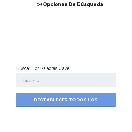
Opciones De Búsqueda
Buscar Por Palabras Clave
RESTABLECER TODOS LOS