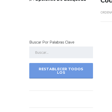
Coc
ORDENA
Buscar Por Palabras Clave
RESTABLECER TODOS
LOS