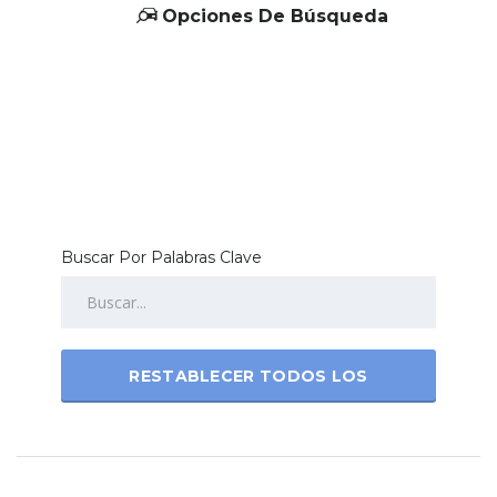
Opciones De Búsqueda
Buscar Por Palabras Clave
RESTABLECER TODOS LOS