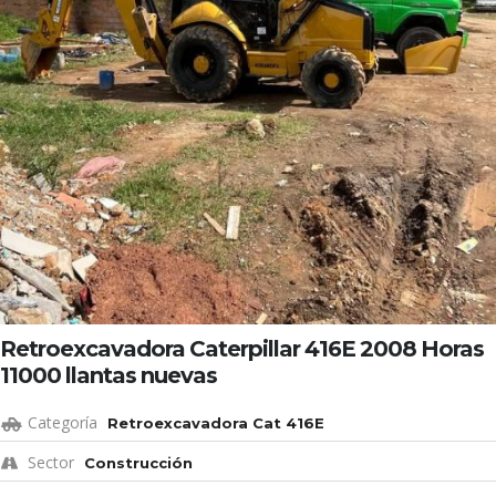
Retroexcavadora Caterpillar 416E 2008 Horas
11000 llantas nuevas
Categoría
Retroexcavadora Cat 416E
Sector
Construcción