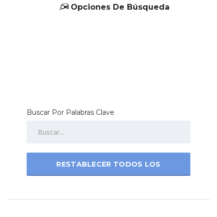
Opciones De Búsqueda
Buscar Por Palabras Clave
RESTABLECER TODOS LOS