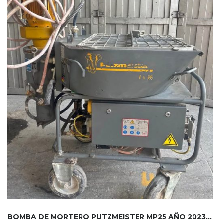
BOMBA DE MORTERO PUTZMEISTER MP25 AÑO 2023....