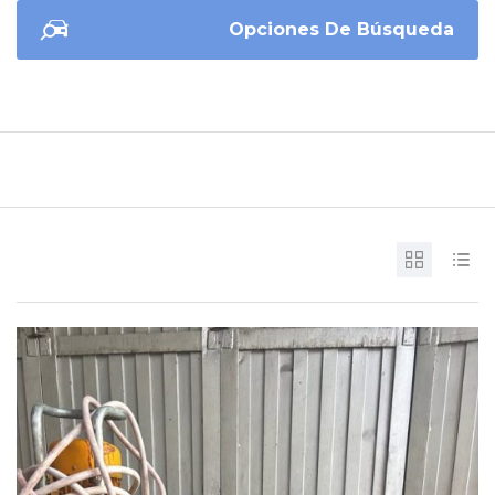
Opciones De Búsqueda