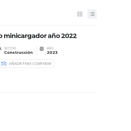
o minicargador año 2022
SECTOR
AÑO
Construcción
2023
AÑADIR PARA COMPARAR